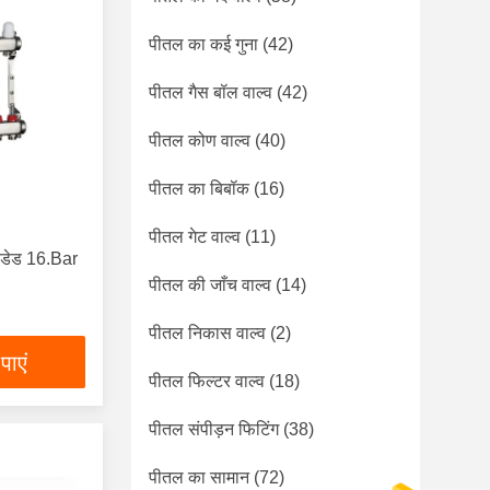
पीतल का कई गुना
(42)
पीतल गैस बॉल वाल्व
(42)
पीतल कोण वाल्व
(40)
पीतल का बिबॉक
(16)
पीतल गेट वाल्व
(11)
रेडेड 16.Bar
पीतल की जाँच वाल्व
(14)
पीतल निकास वाल्व
(2)
पाएं
पीतल फिल्टर वाल्व
(18)
पीतल संपीड़न फिटिंग
(38)
पीतल का सामान
(72)