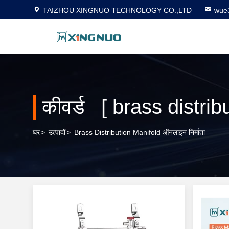
TAIZHOU XINGNUO TECHNOLOGY CO.,LTD
wue
कीवर्ड [ brass distribu
घर
>
उत्पादों
>
Brass Distribution Manifold ऑनलाइन निर्माता