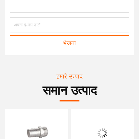
भेजना
हमारे उत्पाद
समान उत्पाद