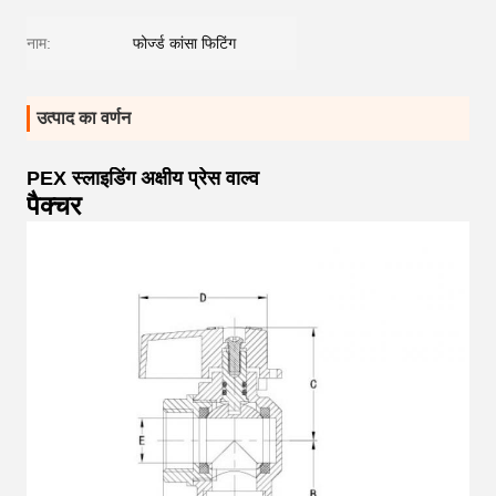
नाम:
फोर्ज्ड कांसा फिटिंग
उत्पाद का वर्णन
PEX स्लाइडिंग अक्षीय प्रेस वाल्व
पैक्चर