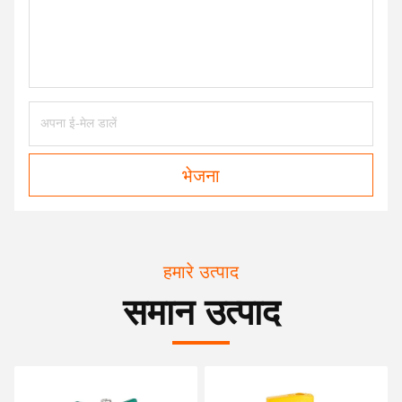
भेजना
हमारे उत्पाद
समान उत्पाद