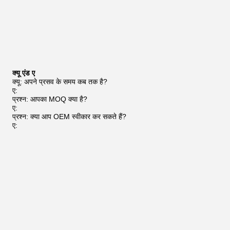
क्यू एंड ए
क्यू: अपने प्रसव के समय कब तक है?
ए:
प्रश्न: आपका MOQ क्या है?
ए:
प्रश्न: क्या आप OEM स्वीकार कर सकते हैं?
ए: