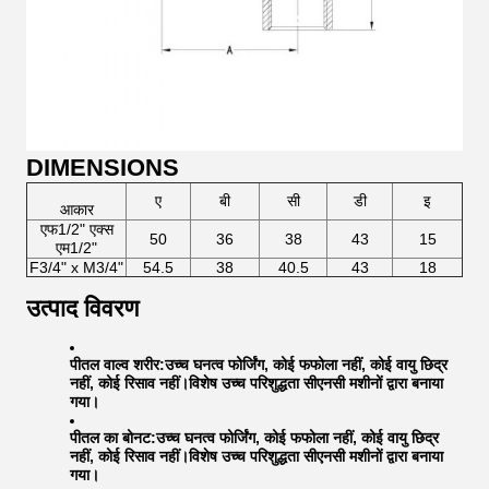
DIMENSIONS
ए
बी
सी
डी
इ
आकार
एफ1/2" एक्स
50
36
38
43
15
एम1/2"
F3/4" x M3/4"
54.5
38
40.5
43
18
उत्पाद विवरण
पीतल वाल्व शरीर:
उच्च घनत्व फोर्जिंग, कोई फफोला नहीं, कोई वायु छिद्र
नहीं, कोई रिसाव नहीं।विशेष उच्च परिशुद्धता सीएनसी मशीनों द्वारा बनाया
गया।
पीतल का बोनट:
उच्च घनत्व फोर्जिंग, कोई फफोला नहीं, कोई वायु छिद्र
नहीं, कोई रिसाव नहीं।विशेष उच्च परिशुद्धता सीएनसी मशीनों द्वारा बनाया
गया।