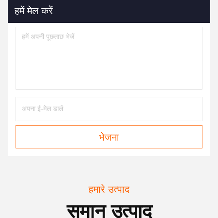
हमें मेल करें
भेजना
हमारे उत्पाद
समान उत्पाद