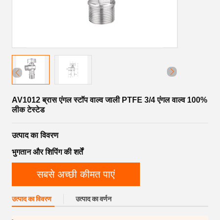
AV1012 ब्रास एंगल स्टॉप वाल्व जाली PTFE 3/4 एंगल वाल्व 100%
लीक टेस्टेड
उत्पाद का विवरण
भुगतान और शिपिंग की शर्तें
सबसे अच्छी कीमत पाएं
उत्पाद का विवरण
उत्पाद का वर्णन