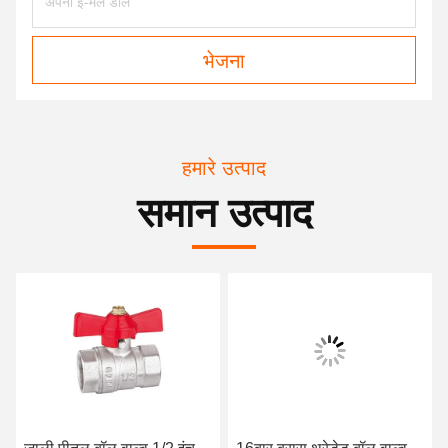
भेजना
हमारे उत्पाद
समान उत्पाद