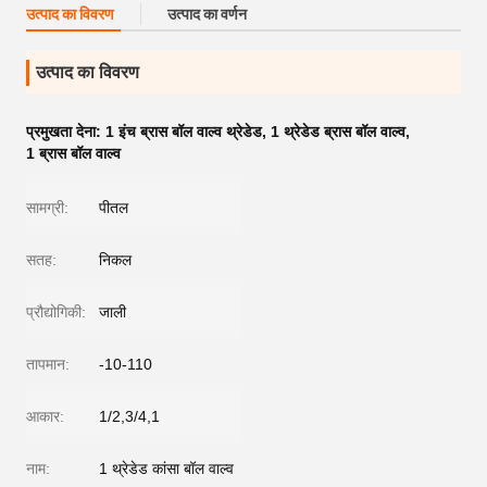
उत्पाद का विवरण
उत्पाद का वर्णन
उत्पाद का विवरण
प्रमुखता देना:
1 इंच ब्रास बॉल वाल्व थ्रेडेड
,
1 थ्रेडेड ब्रास बॉल वाल्व
,
1 ब्रास बॉल वाल्व
सामग्री:
पीतल
सतह:
निकल
प्रौद्योगिकी:
जाली
तापमान:
-10-110
आकार:
1/2,3/4,1
नाम:
1 थ्रेडेड कांसा बॉल वाल्व