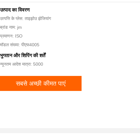
उत्पाद का विवरण
उत्पत्ति के प्लेस: ताइझोउ झेजियांग
ब्रांड नाम: jm
प्रमाणन: ISO
मॉडल संख्या: पीएफ4005
भुगतान और शिपिंग की शर्तें
न्यूनतम आदेश मात्रा: 5000
सबसे अच्छी कीमत पाएं