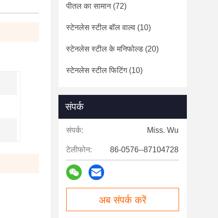
पीतल का सामान
(72)
स्टेनलेस स्टील बॉल वाल्व
(10)
स्टेनलेस स्टील के मनिफोल्ड
(20)
स्टेनलेस स्टील फिटिंग
(10)
संपर्क
संपर्क:
Miss. Wu
टेलीफोन:
86-0576--87104728
अब संपर्क करें