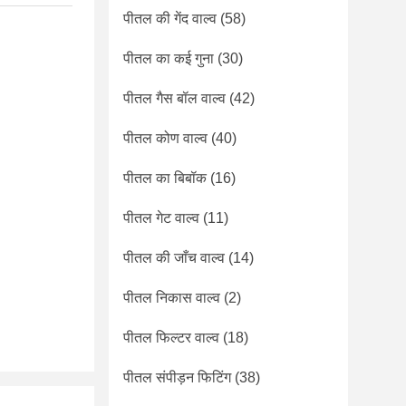
पीतल की गेंद वाल्व
(58)
पीतल का कई गुना
(30)
पीतल गैस बॉल वाल्व
(42)
पीतल कोण वाल्व
(40)
पीतल का बिबॉक
(16)
पीतल गेट वाल्व
(11)
पीतल की जाँच वाल्व
(14)
पीतल निकास वाल्व
(2)
पीतल फिल्टर वाल्व
(18)
पीतल संपीड़न फिटिंग
(38)