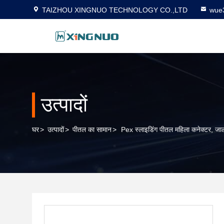
TAIZHOU XINGNUO TECHNOLOGY CO.,LTD
wue
उत्पादों
घर
>
उत्पादों
>
पीतल का सामान
>
Pex स्लाइडिंग पीतल महिला कनेक्टर, जा