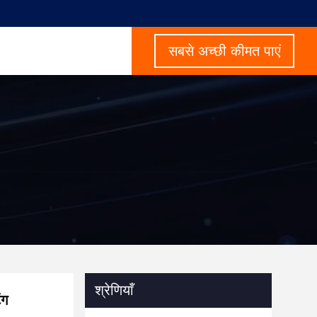
सबसे अच्छी कीमत पाएं
श्रेणियाँ
ंग