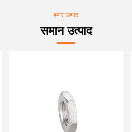
हमारे उत्पाद
समान उत्पाद