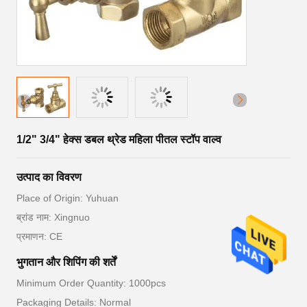
1/2" 3/4" हेक्स डबल थ्रेड महिला पीतल स्टॉप वाल्व
उत्पाद का विवरण
Place of Origin: Yuhuan
ब्रांड नाम: Xingnuo
प्रमाणन: CE
भुगतान और शिपिंग की शर्तें
Minimum Order Quantity: 1000pcs
Packaging Details: Normal