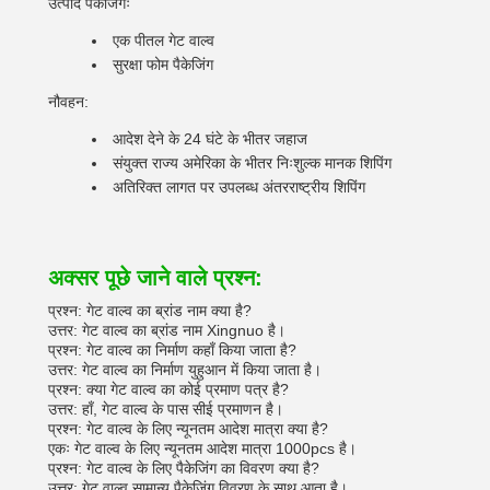
उत्पाद पैकेजिंगः
एक पीतल गेट वाल्व
सुरक्षा फोम पैकेजिंग
नौवहन:
आदेश देने के 24 घंटे के भीतर जहाज
संयुक्त राज्य अमेरिका के भीतर निःशुल्क मानक शिपिंग
अतिरिक्त लागत पर उपलब्ध अंतरराष्ट्रीय शिपिंग
अक्सर पूछे जाने वाले प्रश्न:
प्रश्न: गेट वाल्व का ब्रांड नाम क्या है?
उत्तर: गेट वाल्व का ब्रांड नाम Xingnuo है।
प्रश्न: गेट वाल्व का निर्माण कहाँ किया जाता है?
उत्तर: गेट वाल्व का निर्माण युहुआन में किया जाता है।
प्रश्न: क्या गेट वाल्व का कोई प्रमाण पत्र है?
उत्तर: हाँ, गेट वाल्व के पास सीई प्रमाणन है।
प्रश्न: गेट वाल्व के लिए न्यूनतम आदेश मात्रा क्या है?
एकः गेट वाल्व के लिए न्यूनतम आदेश मात्रा 1000pcs है।
प्रश्न: गेट वाल्व के लिए पैकेजिंग का विवरण क्या है?
उत्तर: गेट वाल्व सामान्य पैकेजिंग विवरण के साथ आता है।