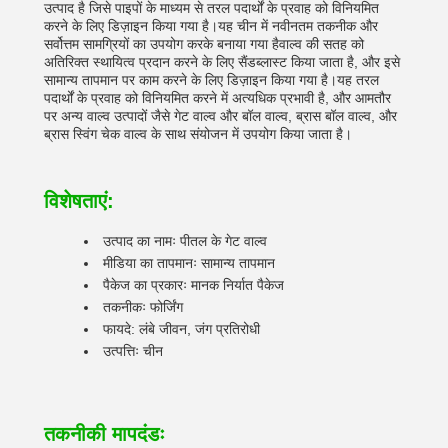
उत्पाद है जिसे पाइपों के माध्यम से तरल पदार्थों के प्रवाह को विनियमित
करने के लिए डिज़ाइन किया गया है।यह चीन में नवीनतम तकनीक और
सर्वोत्तम सामग्रियों का उपयोग करके बनाया गया हैवाल्व की सतह को
अतिरिक्त स्थायित्व प्रदान करने के लिए सैंडब्लास्ट किया जाता है, और इसे
सामान्य तापमान पर काम करने के लिए डिज़ाइन किया गया है।यह तरल
पदार्थों के प्रवाह को विनियमित करने में अत्यधिक प्रभावी है, और आमतौर
पर अन्य वाल्व उत्पादों जैसे गेट वाल्व और बॉल वाल्व, ब्रास बॉल वाल्व, और
ब्रास स्विंग चेक वाल्व के साथ संयोजन में उपयोग किया जाता है।
विशेषताएं:
उत्पाद का नामः पीतल के गेट वाल्व
मीडिया का तापमानः सामान्य तापमान
पैकेज का प्रकारः मानक निर्यात पैकेज
तकनीकः फोर्जिंग
फायदे: लंबे जीवन, जंग प्रतिरोधी
उत्पत्तिः चीन
तकनीकी मापदंडः