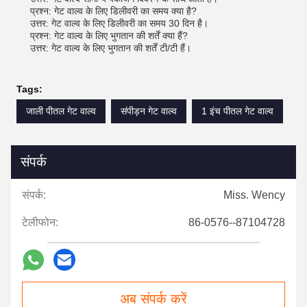
प्रश्न: गेट वाल्व के लिए डिलीवरी का समय क्या है?
उत्तर: गेट वाल्व के लिए डिलीवरी का समय 30 दिन है।
प्रश्न: गेट वाल्व के लिए भुगतान की शर्तें क्या हैं?
उत्तर: गेट वाल्व के लिए भुगतान की शर्तें टी/टी हैं।
Tags:
जाली पीतल गेट वाल्व
संपीड़न गेट वाल्व
1 इंच पीतल गेट वाल्व
संपर्क
संपर्क:
Miss. Wency
टेलीफोन:
86-0576--87104728
अब संपर्क करें