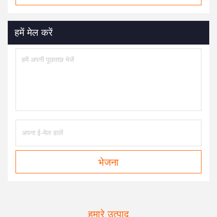
हमें मेल करें
भेजना
हमारे उत्पाद