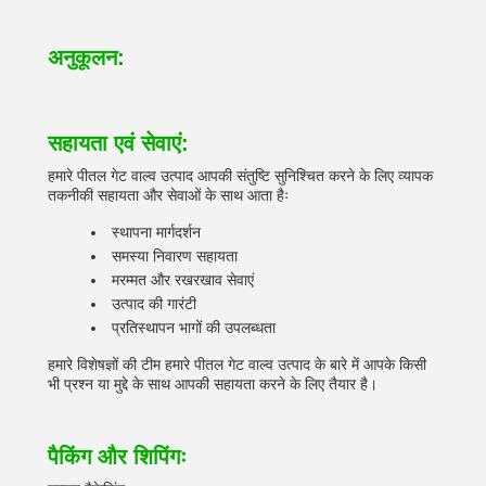
अनुकूलन:
सहायता एवं सेवाएं:
हमारे पीतल गेट वाल्व उत्पाद आपकी संतुष्टि सुनिश्चित करने के लिए व्यापक
तकनीकी सहायता और सेवाओं के साथ आता हैः
स्थापना मार्गदर्शन
समस्या निवारण सहायता
मरम्मत और रखरखाव सेवाएं
उत्पाद की गारंटी
प्रतिस्थापन भागों की उपलब्धता
हमारे विशेषज्ञों की टीम हमारे पीतल गेट वाल्व उत्पाद के बारे में आपके किसी
भी प्रश्न या मुद्दे के साथ आपकी सहायता करने के लिए तैयार है।
पैकिंग और शिपिंगः