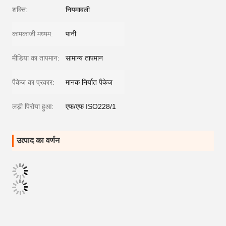
शक्ति:
नियमावली
कामकाजी मध्यम:
पानी
मीडिया का तापमान:
सामान्य तापमान
पैकेज का प्रकार:
मानक निर्यात पैकेज
लड़ी पिरोया हुआ:
एफ/एफ ISO228/1
उत्पाद का वर्णन