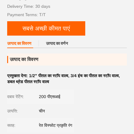
Delivery Time: 30 days
Payment Terms: T/T
सबसे अच्छी कीमत पाएं
उत्पाद का विवरण
उत्पाद का वर्णन
उत्पाद का विवरण
प्रमुखता देना:
1/2" पीतल का स्टॉप वाल्व
,
3/4 इंच का पीतल का स्टॉप वाल्व
,
डबल थ्रेड पीतल स्टॉप वाल्व
दबाव रेटिंग:
200 पीएसआई
उत्पत्ति:
चीन
सतह:
रेत विस्फोट प्रकृति रंग