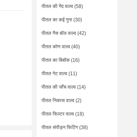
पीतल की गेंद वाल्व
(58)
पीतल का कई गुना
(30)
पीतल गैस बॉल वाल्व
(42)
पीतल कोण वाल्व
(40)
पीतल का बिबॉक
(16)
पीतल गेट वाल्व
(11)
पीतल की जाँच वाल्व
(14)
पीतल निकास वाल्व
(2)
पीतल फिल्टर वाल्व
(18)
पीतल संपीड़न फिटिंग
(38)