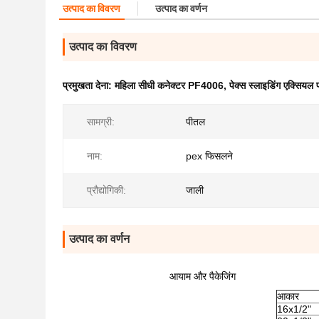
उत्पाद का विवरण
उत्पाद का वर्णन
उत्पाद का विवरण
प्रमुखता देना:
महिला सीधी कनेक्टर PF4006
,
पेक्स स्लाइडिंग एक्सियल प
सामग्री:
पीतल
नाम:
pex फिसलने
प्रौद्योगिकी:
जाली
उत्पाद का वर्णन
आयाम और पैकेजिंग
आकार
16x1/2"