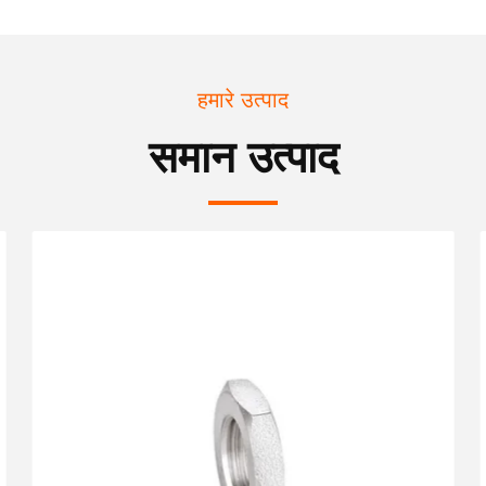
हमारे उत्पाद
समान उत्पाद