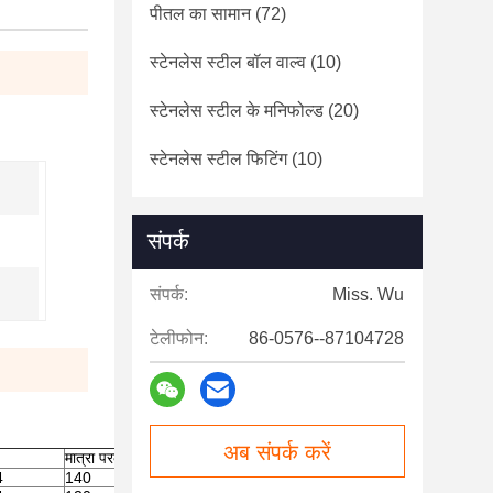
पीतल का सामान
(72)
स्टेनलेस स्टील बॉल वाल्व
(10)
स्टेनलेस स्टील के मनिफोल्ड
(20)
स्टेनलेस स्टील फिटिंग
(10)
संपर्क
संपर्क:
Miss. Wu
टेलीफोन:
86-0576--87104728
अब संपर्क करें
मात्रा परकार्टन
4
140