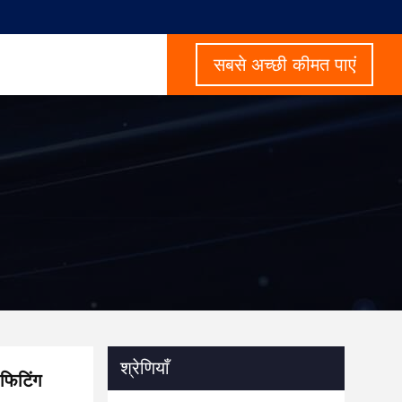
सबसे अच्छी कीमत पाएं
श्रेणियाँ
फिटिंग