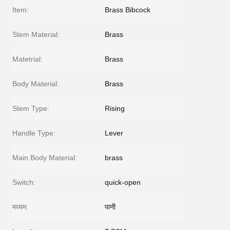
Item:
Brass Bibcock
Stem Material:
Brass
Matetrial:
Brass
Body Material:
Brass
Stem Type:
Rising
Handle Type:
Lever
Main Body Material:
brass
Switch:
quick-open
मध्यम:
पानी