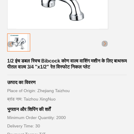
1/2 इंच डबल स्विच Bibcock कोण वाल्व वाशिंग मशीन के लिए बाथरूम
पीतल वाल्व 3/4 "x1/2" रेत विस्फोट निकल प्लेट
उत्पाद का विवरण
Place of Origin: Zhejiang Taizhou
ब्रांड नाम: Taizhou XingNuo
भुगतान और शिपिंग की शर्तें
Minimum Order Quantity: 2000
Delivery Time: 30