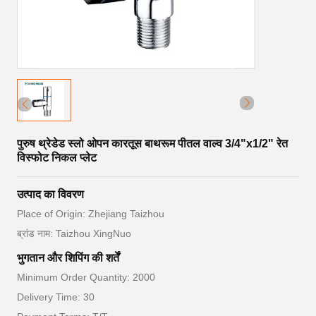
पुरुष थ्रेडेड स्लो ओपन कारतूस बाथरूम पीतल वाल्व 3/4"x1/2" रेत
विस्फोट निकल प्लेट
उत्पाद का विवरण
Place of Origin: Zhejiang Taizhou
ब्रांड नाम: Taizhou XingNuo
भुगतान और शिपिंग की शर्तें
Minimum Order Quantity: 2000
Delivery Time: 30