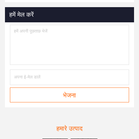
हमें मेल करें
भेजना
हमारे उत्पाद