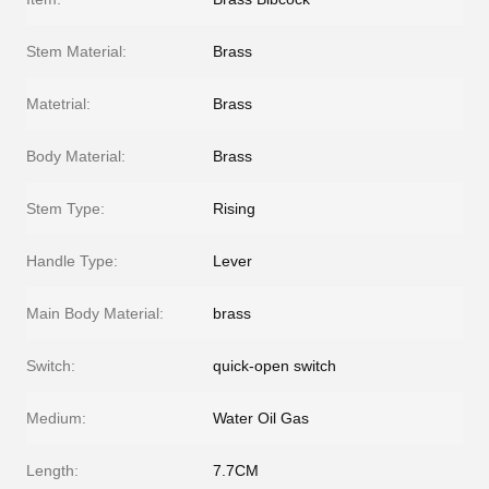
Stem Material:
Brass
Matetrial:
Brass
Body Material:
Brass
Stem Type:
Rising
Handle Type:
Lever
Main Body Material:
brass
Switch:
quick-open switch
Medium:
Water Oil Gas
Length:
7.7CM