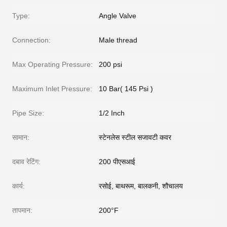
Type:
Angle Valve
Connection:
Male thread
Max Operating Pressure:
200 psi
Maximum Inlet Pressure:
10 Bar( 145 Psi )
Pipe Size:
1/2 Inch
सामान:
स्टेनलेस स्टील सजावटी कवर
दबाव रेटिंग:
200 पीएसआई
कार्य:
रसोई, बाथरूम, बालकनी, शौचालय
तापमान:
200°F