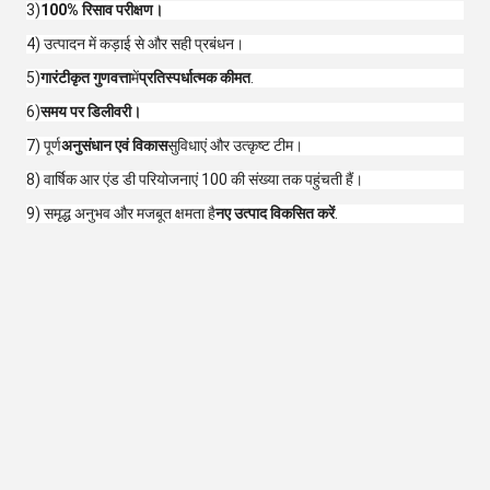
3)
100% रिसाव परीक्षण।
4) उत्पादन में कड़ाई से और सही प्रबंधन।
5)
गारंटीकृत गुणवत्ता
में
प्रतिस्पर्धात्मक कीमत
.
6)
समय पर डिलीवरी।
7) पूर्ण
अनुसंधान एवं विकास
सुविधाएं और उत्कृष्ट टीम।
8) वार्षिक आर एंड डी परियोजनाएं 100 की संख्या तक पहुंचती हैं।
9) समृद्ध अनुभव और मजबूत क्षमता है
नए उत्पाद विकसित करें
.