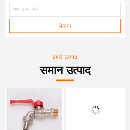
भेजना
हमारे उत्पाद
समान उत्पाद