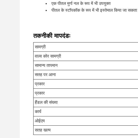
एक पीतल मुर्गा नल के रूप में भी उपयुक्त
पीतल के स्टॉपकॉक के रूप में भी इस्तेमाल किया जा सकता 
तकनीकी मापदंडः
सामग्री
वाल्व कोर सामग्री
सामान्य तापमान
सतह पर आना
प्रकार
प्रकार
हैंडल की संख्या
कार्य
ओईएम
सतह खत्म