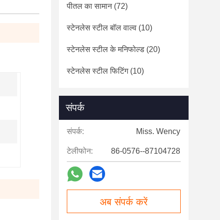
पीतल का सामान
(72)
स्टेनलेस स्टील बॉल वाल्व
(10)
स्टेनलेस स्टील के मनिफोल्ड
(20)
स्टेनलेस स्टील फिटिंग
(10)
संपर्क
संपर्क:
Miss. Wency
टेलीफोन:
86-0576--87104728
अब संपर्क करें