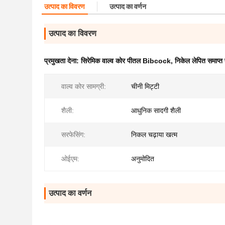
उत्पाद का विवरण
उत्पाद का वर्णन
उत्पाद का विवरण
प्रमुखता देना:
सिरेमिक वाल्व कोर पीतल Bibcock
,
निकेल लेपित समाप
वाल्व कोर सामग्री:
चीनी मिट्टी
शैली:
आधुनिक सादगी शैली
सरफेसिंग:
निकल चढ़ाया खत्म
ओईएम:
अनुमोदित
उत्पाद का वर्णन