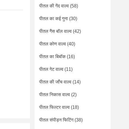
पीतल की गेंद वाल्व
(58)
पीतल का कई गुना
(30)
पीतल गैस बॉल वाल्व
(42)
पीतल कोण वाल्व
(40)
पीतल का बिबॉक
(16)
पीतल गेट वाल्व
(11)
पीतल की जाँच वाल्व
(14)
पीतल निकास वाल्व
(2)
पीतल फिल्टर वाल्व
(18)
पीतल संपीड़न फिटिंग
(38)