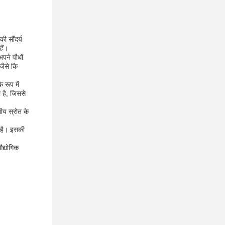
ी सौंदर्य
हैं।
पने पौधों
जैसे कि
 रूप में
 है, जिससे
ीय स्रोत के
 है। इसकी
द्योगिक