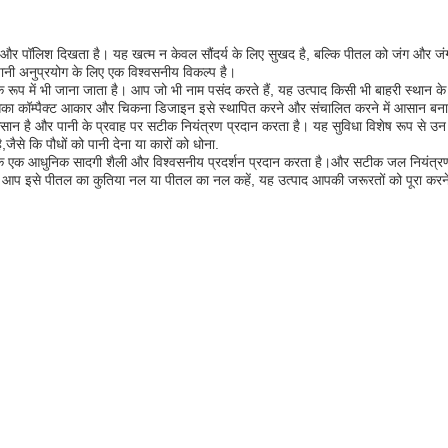
और पॉलिश दिखता है। यह खत्म न केवल सौंदर्य के लिए सुखद है, बल्कि पीतल को जंग और जंग
ानी अनुप्रयोग के लिए एक विश्वसनीय विकल्प है।
 में भी जाना जाता है। आप जो भी नाम पसंद करते हैं, यह उत्पाद किसी भी बाहरी स्थान क
सका कॉम्पैक्ट आकार और चिकना डिजाइन इसे स्थापित करने और संचालित करने में आसान बनात
ै और पानी के प्रवाह पर सटीक नियंत्रण प्रदान करता है। यह सुविधा विशेष रूप से उन का
से कि पौधों को पानी देना या कारों को धोना.
कि एक आधुनिक सादगी शैली और विश्वसनीय प्रदर्शन प्रदान करता है।और सटीक जल नियंत्र
चाहे आप इसे पीतल का कुतिया नल या पीतल का नल कहें, यह उत्पाद आपकी जरूरतों को पूरा क