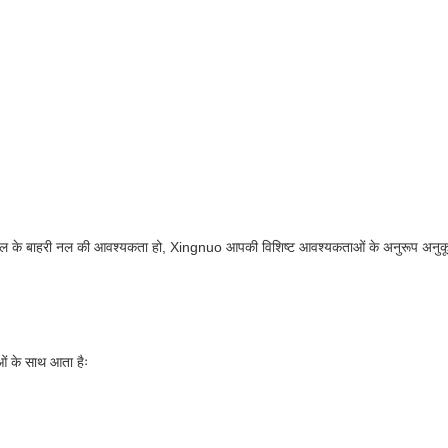
ीतल के बाहरी नल की आवश्यकता हो, Xingnuo आपकी विशिष्ट आवश्यकताओं के अनुरूप अनुकू
ं के साथ आता हैः