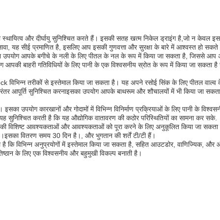
 जो स्थायित्व और दीर्घायु सुनिश्चित करते हैं। इसकी सतह खत्म निकेल ड्राइंग है,जो न केवल इसक
ा, यह सीई प्रमाणित है, इसलिए आप इसकी गुणवत्ता और सुरक्षा के बारे में आश्वस्त हो सकते 
उपयोग आपके बगीचे के नली के लिए पीतल के नल के रूप में किया जा सकता है, जिससे आप अ
आपकी बाहरी गतिविधियों के लिए पानी के एक विश्वसनीय स्रोत के रूप में किया जा सकता है 
ock विभिन्न तरीकों से इस्तेमाल किया जा सकता है। यह अपने रसोई सिंक के लिए पीतल वाल्व के
रंतर आपूर्ति सुनिश्चित करनाइसका उपयोग आपके बाथरूम और शौचालयों में भी किया जा सकता
का उपयोग कारखानों और गोदामों में विभिन्न विनिर्माण प्रक्रियाओं के लिए पानी के विश्वसन
 यह सुनिश्चित करती है कि यह औद्योगिक वातावरण की कठोर परिस्थितियों का सामना कर सके.
 विशिष्ट आवश्यकताओं और आवश्यकताओं को पूरा करने के लिए अनुकूलित किया जा सकता
है।इसका वितरण समय 30 दिन है।, और भुगतान की शर्तें टी/टी हैं।
 कि विभिन्न अनुप्रयोगों में इस्तेमाल किया जा सकता है, सहित आउटडोर, वाणिज्यिक, और औ
्ठान के लिए एक विश्वसनीय और बहुमुखी विकल्प बनाती है।